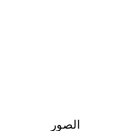
الصور