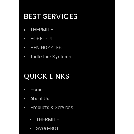
BEST SERVICES
THERMITE
HOSE-PULL
HEN NOZZLES
Turtle Fire Systems
QUICK LINKS
Home
About Us
Products & Services
THERMITE
SWAT-BOT