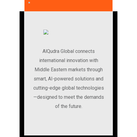
AlQudra Global connects
international innovation with
Middle Eastern markets through
smart, AI-powered solutions and
cutting-edge global technologies
—designed to meet the demands
of the future.