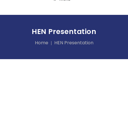
HEN Presentation
Home
HEN Presentation