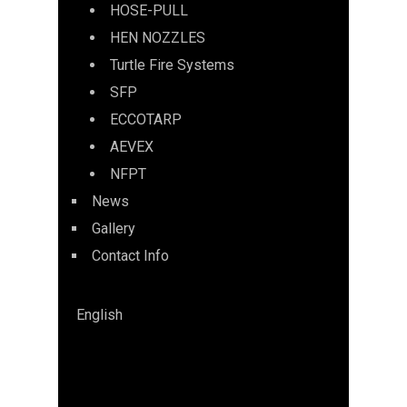
HOSE-PULL
HEN NOZZLES
Turtle Fire Systems
SFP
ECCOTARP
AEVEX
NFPT
News
Gallery
Contact Info
English