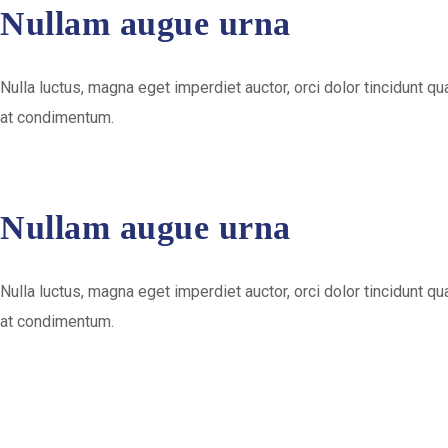
Nullam augue urna
Nulla luctus, magna eget imperdiet auctor, orci dolor tincidunt 
at condimentum.
Nullam augue urna
Nulla luctus, magna eget imperdiet auctor, orci dolor tincidunt 
at condimentum.