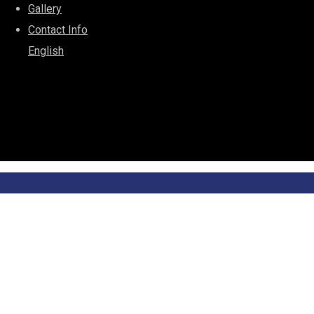
Gallery
Contact Info
English