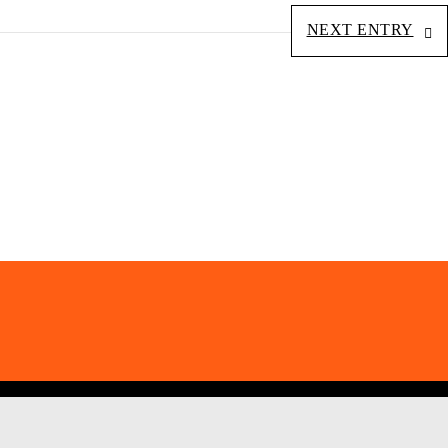
NEXT ENTRY