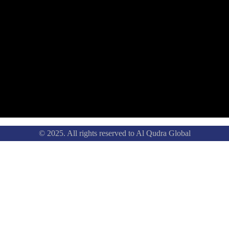
© 2025. All rights reserved to Al Qudra Global