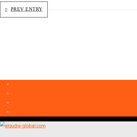
PREV ENTRY