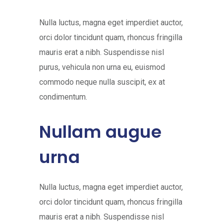
Nulla luctus, magna eget imperdiet auctor,
orci dolor tincidunt quam, rhoncus fringilla
mauris erat a nibh. Suspendisse nisl
purus, vehicula non urna eu, euismod
commodo neque nulla suscipit, ex at
condimentum.
Nullam augue
urna
Nulla luctus, magna eget imperdiet auctor,
orci dolor tincidunt quam, rhoncus fringilla
mauris erat a nibh. Suspendisse nisl