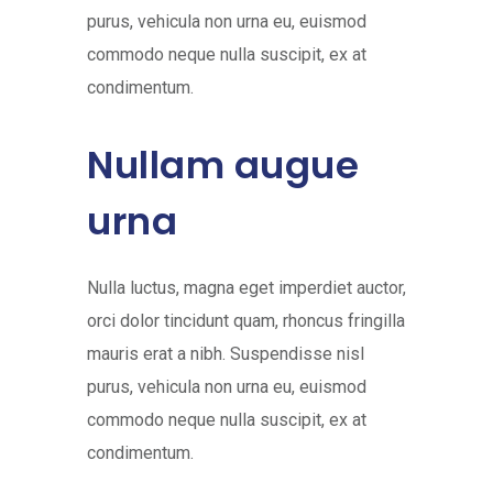
purus, vehicula non urna eu, euismod
commodo neque nulla suscipit, ex at
condimentum.
Nullam augue
urna
Nulla luctus, magna eget imperdiet auctor,
orci dolor tincidunt quam, rhoncus fringilla
mauris erat a nibh. Suspendisse nisl
purus, vehicula non urna eu, euismod
commodo neque nulla suscipit, ex at
condimentum.