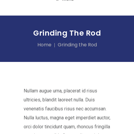
Grinding The Rod
Home
Grinding the Rod
Nullam augue urna, placerat id risus
ultricies, blandit laoreet nulla. Duis
venenatis faucibus risus nec accumsan.
Nulla luctus, magna eget imperdiet auctor,
orci dolor tincidunt quam, rhoncus fringilla