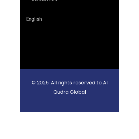
English
© 2025. All rights reserved to Al
Qudra Global