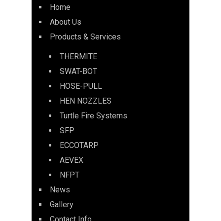
Home
About Us
Products & Services
THERMITE
SWAT-BOT
HOSE-PULL
HEN NOZZLES
Turtle Fire Systems
SFP
ECCOTARP
AEVEX
NFPT
News
Gallery
Contact Info