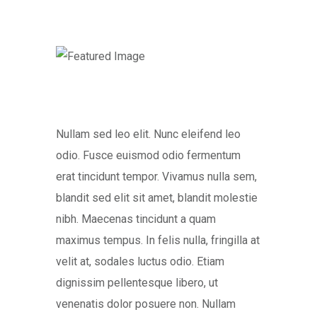
Nullam sed leo elit. Nunc eleifend leo
odio. Fusce euismod odio fermentum
erat tincidunt tempor. Vivamus nulla sem,
blandit sed elit sit amet, blandit molestie
nibh. Maecenas tincidunt a quam
maximus tempus. In felis nulla, fringilla at
velit at, sodales luctus odio. Etiam
dignissim pellentesque libero, ut
venenatis dolor posuere non. Nullam