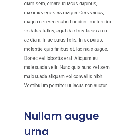
diam sem, ornare id lacus dapibus,
maximus egestas magna. Cras varius,
magna nec venenatis tincidunt, metus dui
sodales tellus, eget dapibus lacus arcu
ac diam. In ac purus felis. In ex purus,
molestie quis finibus et, lacinia a augue.
Donec vel lobortis erat. Aliquam eu
malesuada velit. Nunc quis nunc vel sem
malesuada aliquam vel convallis nibh.
Vestibulum porttitor ut lacus non auctor.
Nullam augue
urna