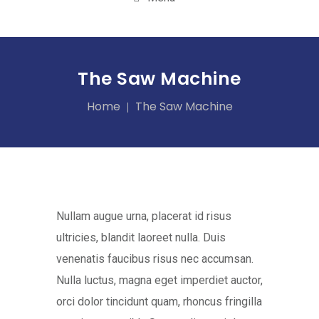
The Saw Machine
Home
The Saw Machine
Nullam augue urna, placerat id risus
ultricies, blandit laoreet nulla. Duis
venenatis faucibus risus nec accumsan.
Nulla luctus, magna eget imperdiet auctor,
orci dolor tincidunt quam, rhoncus fringilla