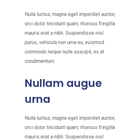
Nulla luctus, magna eget imperdiet auctor,
orci dolor tincidunt quam, rhoncus fringilla
mauris erat a nibh. Suspendisse nisl
purus, vehicula non urna eu, euismod
commodo neque nulla suscipit, ex at
condimentum.
Nullam augue
urna
Nulla luctus, magna eget imperdiet auctor,
orci dolor tincidunt quam, rhoncus fringilla
mauris erat a nibh. Suspendisse nisl