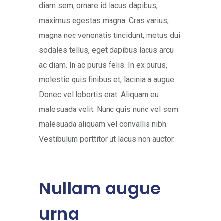
diam sem, ornare id lacus dapibus,
maximus egestas magna. Cras varius,
magna nec venenatis tincidunt, metus dui
sodales tellus, eget dapibus lacus arcu
ac diam. In ac purus felis. In ex purus,
molestie quis finibus et, lacinia a augue.
Donec vel lobortis erat. Aliquam eu
malesuada velit. Nunc quis nunc vel sem
malesuada aliquam vel convallis nibh.
Vestibulum porttitor ut lacus non auctor.
Nullam augue
urna