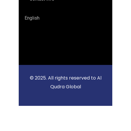
English
© 2025. All rights reserved to Al
Qudra Global