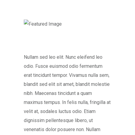
Nullam sed leo elit. Nunc eleifend leo
odio. Fusce euismod odio fermentum
erat tincidunt tempor. Vivamus nulla sem,
blandit sed elit sit amet, blandit molestie
nibh. Maecenas tincidunt a quam
maximus tempus. In felis nulla, fringilla at
velit at, sodales luctus odio. Etiam
dignissim pellentesque libero, ut
venenatis dolor posuere non. Nullam