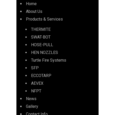
Home
About Us
Products & Services
THERMITE
SWAT-BOT
HOSE-PULL
HEN NOZZLES
Turtle Fire Systems
SFP
ECCOTARP
AEVEX
NFPT
News
Gallery
Contact Info