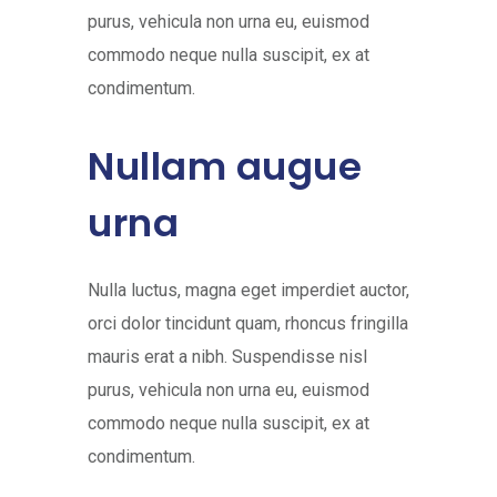
purus, vehicula non urna eu, euismod
commodo neque nulla suscipit, ex at
condimentum.
Nullam augue
urna
Nulla luctus, magna eget imperdiet auctor,
orci dolor tincidunt quam, rhoncus fringilla
mauris erat a nibh. Suspendisse nisl
purus, vehicula non urna eu, euismod
commodo neque nulla suscipit, ex at
condimentum.